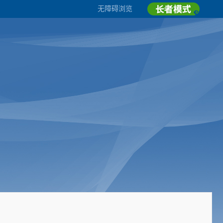
无障碍浏览