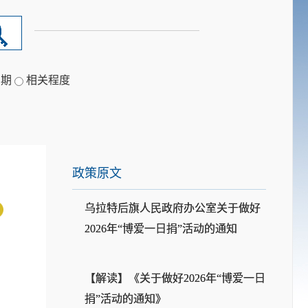
日期
相关程度
政策原文
乌拉特后旗人民政府办公室关于做好
2026年“博爱一日捐”活动的通知
【解读】《关于做好2026年“博爱一日
捐”活动的通知》