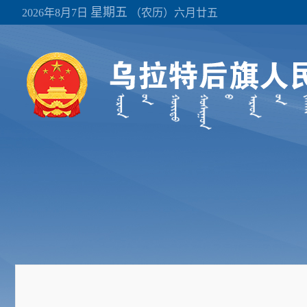
星期五
2026年8月7日
（农历）六月廿五