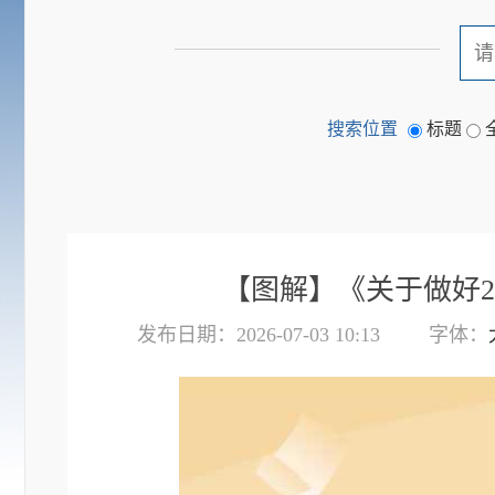
搜索位置
标题
【图解】《关于做好2
发布日期：2026-07-03 10:13
字体：