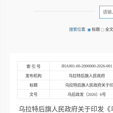
搜索位置
标题
全
JHA001-00-2000000-2026-001
索 引 号
发布机构
乌拉特后旗人民政府
标题
乌拉特后旗人民政府关于
文号
乌后政发〔2026〕6号
乌拉特后旗人民政府关于印发《