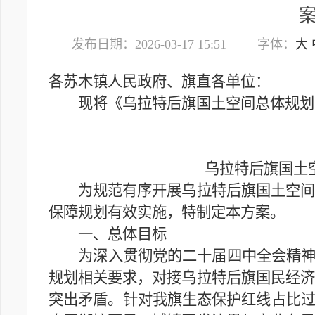
发布日期：2026-03-17 15:51
字体：
大
各苏木镇人民政府、旗直各单位：
现将《乌拉特后旗国土空间总体规划动
乌拉特后旗国土
为规范有序开展乌拉特后旗国土空间总
保障规划有效实施，特制定本方案。
一、总体目标
为深入贯彻党的二十届四中全会精神，
规划相关要求，对接乌拉特后旗国民经济
突出矛盾。针对我旗生态保护红线占比过