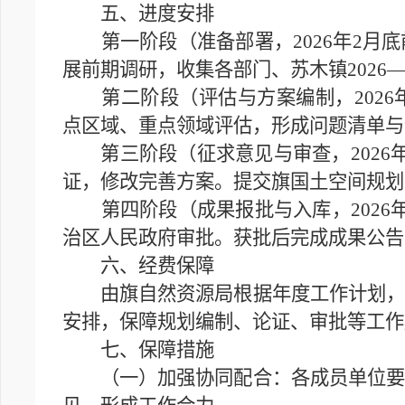
五、进度安排
第一阶段（准备部署，2026年2月底
展前期调研，收集各部门、苏木镇2026—
第二阶段（评估与方案编制，2026年
点区域、重点领域评估，形成问题清单与
第三阶段（征求意见与审查，2026年
证，修改完善方案。提交旗国土空间规划
第四阶段（成果报批与入库，2026年
治区人民政府审批。获批后完成成果公告
六、经费保障
由旗自然资源局根据年度工作计划，编
安排，保障规划编制、论证、审批等工作
七、保障措施
（一）加强协同配合：各成员单位要指