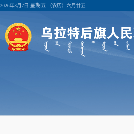
星期五
2026年8月7日
（农历）六月廿五