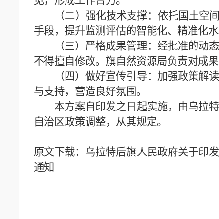
见，形成工作合力。
（二）强化技术支撑：依托国土空间规
手段，提升监测评估的智能化、精准化水
（三）严格成果管理：经批准的动态维
不得擅自修改。旗自然资源局负责对成果
（四）做好宣传引导：加强政策解读和
与支持，营造良好氛围。
本方案自印发之日起实施，由乌拉特后
自治区政策调整，从其规定。
原文下载：
乌拉特后旗人民政府关于印发
通知