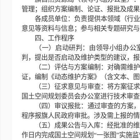
管理；组织方案编制、论证、报批及成果
各成员单位：负责提供本领域（行业）
意见等资料与信息；参与相关专题研究与
四、工作程序
（一）启动研判：由领导小组办公室
判，提出是否启动及维护类型的建议，报
（二）评估与方案编制：对确需维护的
证，编制《动态维护方案》（含文本、图
（三）征求意见与审查：将方案征求相
国土空间规划委员会办公室进行技术审查
（四）审议报批：通过审查的方案，提
程序报旗人民政府审批。涉及需上报的情
（五）成果公告与入库：经批准的维护
作日内完成国土空间规划“一张图”实施