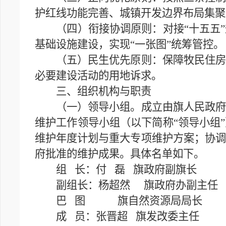
护红线功能完善、城镇开发边界布局集聚
（四）衔接协调原则：对接“十五五”
基础设施建设，实现“一张图”统筹管控。
（五）民生优先原则：保障牧民住房、
必要建设活动的用地诉求。
三、组织机构与职责
（一）领导小组。成立由旗人民政府副
维护工作领导小组（以下简称“领导小组
维护年度计划与重大专项维护方案；协调
府批准的维护成果。具体名单如下。
组 长：付 磊 旗政府副旗长
副组长：杨超然 旗政府办副主任
巴 图 旗自然资源局局长
成 员：张晋超 旗发改委主任