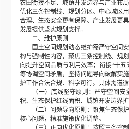
农田衔接不足、城镇开发边界与产业布局
优化三条控制线、规划分区、中心城区用
合理、生态安全更有保障、产业发展更具
发展提供坚实规划支撑。
二、维护原则
国土空间规划动态维护需严守空间安全
构与强制性内容，聚焦三条控制线、规划
向提升空间品质与利用效率；衔接“十五
筹协调空间矛盾，坚持问题导向破解实施
护工作合法合规、科学可行。具体需遵循
（一）底线坚守原则：严守空间安全
积、生态保护红线面积、城镇开发边界扩
（二）问题导向原则：聚焦生态保护与
核心问题，精准施策优化调整。
（三）正向优化原则：按照三条控制线