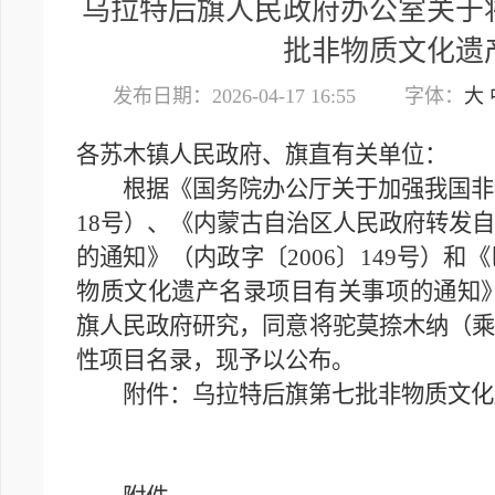
乌拉特后旗人民政府办公室关于
批非物质文化遗
发布日期：2026-04-17 16:55
字体：
大
各苏木镇人民政府、旗直有关单位：
根据《国务院办公厅关于加强我国非物质
18号）、《内蒙古自治区人民政府转发
的通知》（内政字〔2006〕149号）
物质文化遗产名录项目有关事项的通知》
旗人民政府研究，同意将驼莫捺木纳（乘
性项目名录，现予以公布。
附件：乌拉特后旗第七批非物质文化