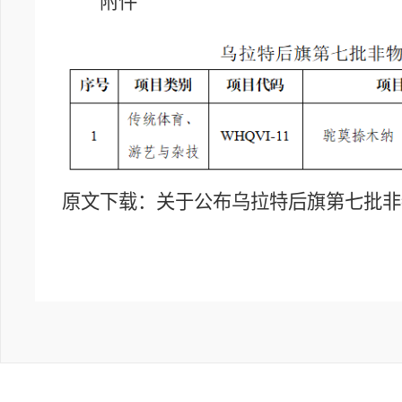
附件
原文下载：
关于公布乌拉特后旗第七批非