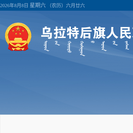
星期六
2026年8月8日
（农历）六月廿六