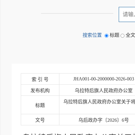
搜索位置
标题
全
JHA001-00-2000000-2026-003
索 引 号
发布机构
乌拉特后旗人民政府办公室
乌拉特后旗人民政府办公室关于
标题
文号
乌后政办字〔2026〕6号