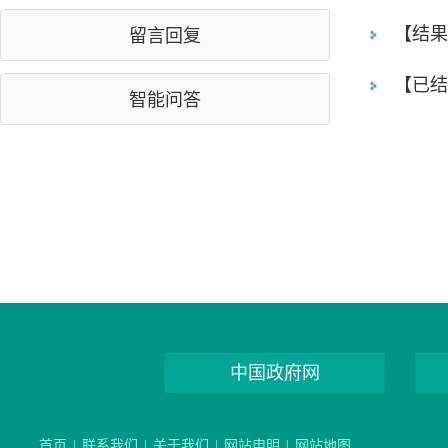
【结果
留言回复
【已结
智能问答
中国政府网
首页
|
联系我们
|
关于我们
|
网站申明
|
网站地图