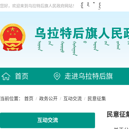
您好，欢迎来到乌拉特后旗人民政府网站！
首页
走进乌拉特后旗
当前位置：
首页
/
政务公开
/
互动交流
/
民意征集
民意征
互动交流