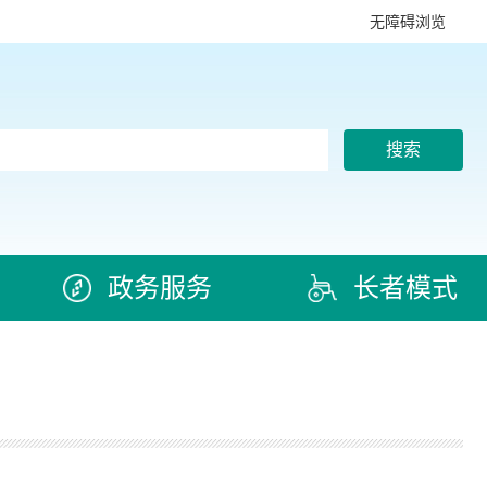
无障碍浏览
搜索
政务服务
长者模式