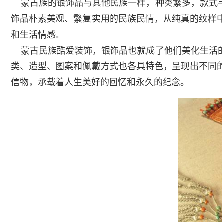
蒙古族的银饰品与其他民族一样，种类繁多，款式丰
饰品朴素美观、繁复实用的民族民情，从纯真的纹样
和生活情感。
蒙古民族酷爱装饰，银饰品也就成了他们美化生活的
类、造型、图案和佩戴方式也各具特色，呈现出不同
信物，承载着人生美好的回忆和永久的纪念。