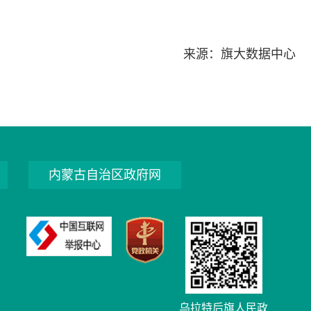
来源：旗大数据中心
内蒙古自治区政府网
乌拉特后旗人民政