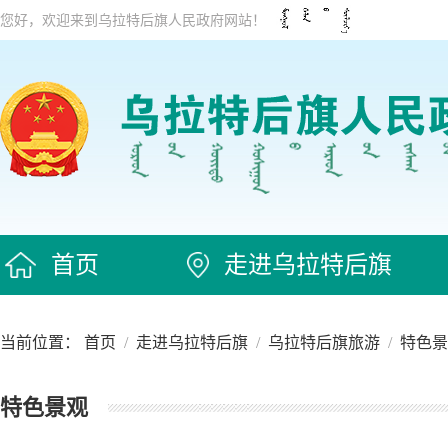
您好，欢迎来到乌拉特后旗人民政府网站！
首页
走进乌拉特后旗
当前位置：
首页
/
走进乌拉特后旗
/
乌拉特后旗旅游
/
特色景
特色景观