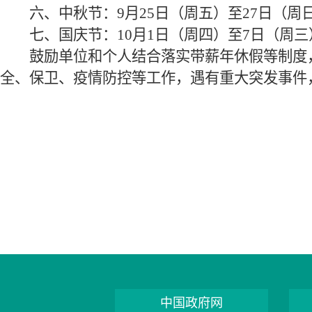
六、中秋节：9月25日（周五）至27日（周
七、国庆节：10月1日（周四）至7日（周三）
鼓励单位和个人结合落实带薪年休假等制度，
全、保卫、疫情防控等工作，遇有重大突发事件
中国政府网