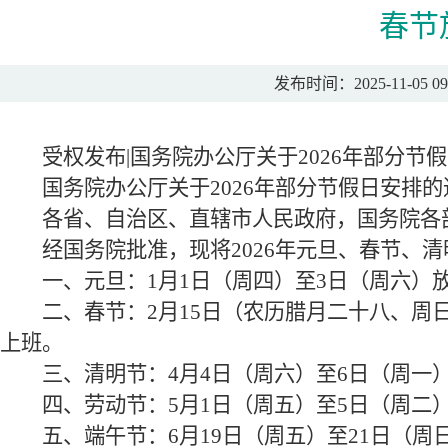
春节
发布时间：2025-11-05 09
受权发布|国务院办公厅关于2026年部分节
国务院办公厅关于2026年部分节假日安排的
各省、自治区、直辖市人民政府，国务院各
经国务院批准，现将2026年元旦、春节、清
一、元旦：1月1日（周四）至3日（周六）放
二、春节：2月15日（农历腊月二十八、周日）
上班。
三、清明节：4月4日（周六）至6日（周一）
四、劳动节：5月1日（周五）至5日（周二）
五、端午节：6月19日（周五）至21日（周