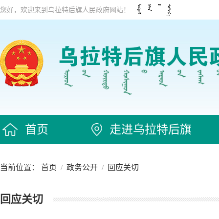
您好，欢迎来到乌拉特后旗人民政府网站！
首页
走进乌拉特后旗
当前位置：
首页
/
政务公开
/
回应关切
回应关切