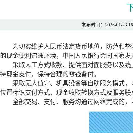
发布时间：2026-01-23 16
为切实维护人民币法定货币地位，防范和整治
的现金便利流通环境，中国人民银行会同国家发展
采取人工方式收款、提供面对面服务以及线上
持现金支付，保持合理的零钱备付。
采取无人值守、机具设备等自助服务模式，以及
位置标识支付方式、现金收取转换方式及服务联
全部交易、支付、服务均通过网络完成的，收