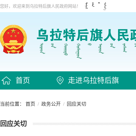
您好，欢迎来到乌拉特后旗人民政府网站！
首页
走进乌拉特后旗
当前位置：
首页
/
政务公开
/
回应关切
回应关切