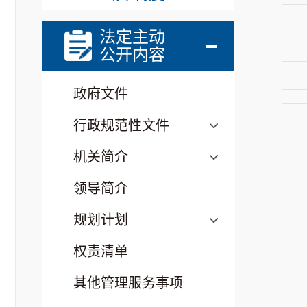
法定主动
公开内容
政府文件
行政规范性文件
机关简介
领导简介
规划计划
权责清单
其他管理服务事项