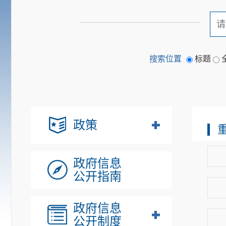
搜索位置
标题
政策
政府信息
公开指南
政府信息
公开制度