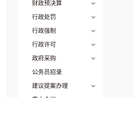
财政预决算
行政处罚
行政强制
行政许可
政府采购
公务员招录
建议提案办理
重大会议
重点领域信息公开
重大建设项目