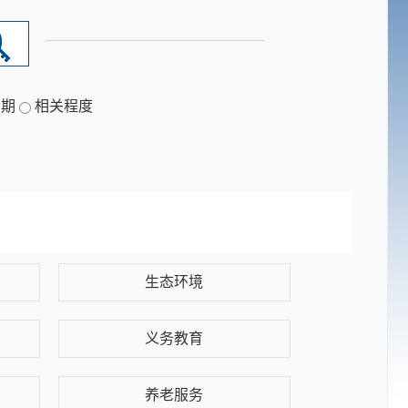
日期
相关程度
生态环境
义务教育
养老服务