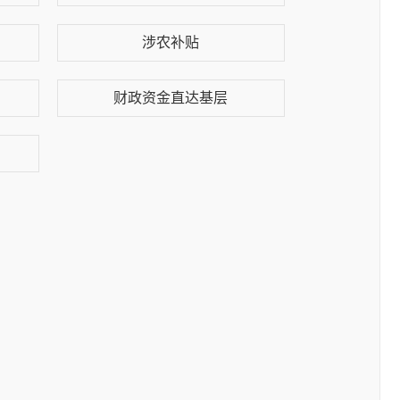
涉农补贴
财政资金直达基层