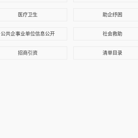
医疗卫生
助企纾困
公共企事业单位信息公开
社会救助
招商引资
清单目录