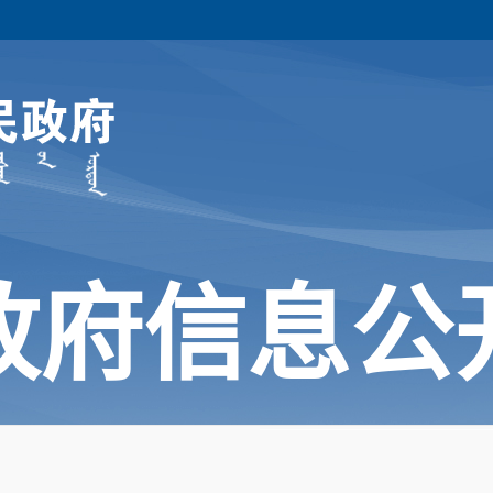
政府信息公