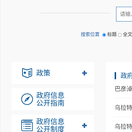
搜索位置
标题
全
政策
政
巴彦淖
政府信息
公开指南
乌拉特
政府信息
乌拉特
公开制度