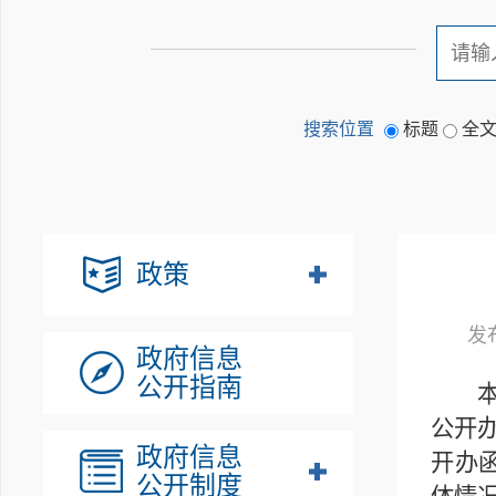
搜索位置
标题
全
政策
发布
政府信息
公开指南
本年
公开
政府信息
开办函
公开制度