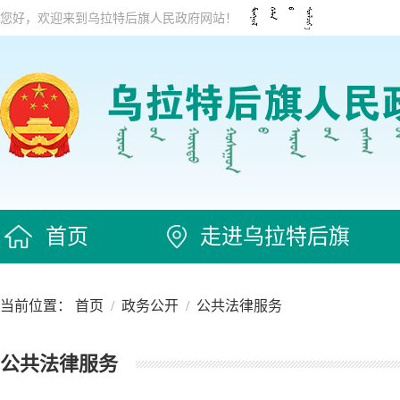
您好，欢迎来到乌拉特后旗人民政府网站！
首页
走进乌拉特后旗
当前位置：
首页
/
政务公开
/
公共法律服务
公共法律服务